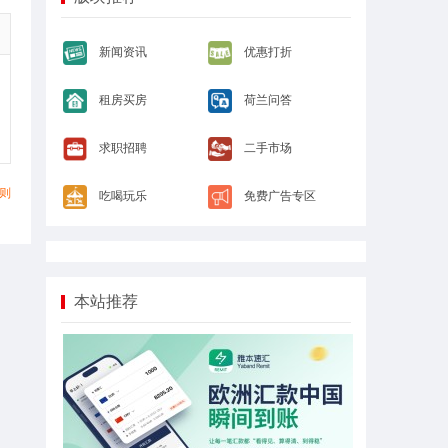
新闻资讯
优惠打折
租房买房
荷兰问答
求职招聘
二手市场
则
吃喝玩乐
免费广告专区
本站推荐