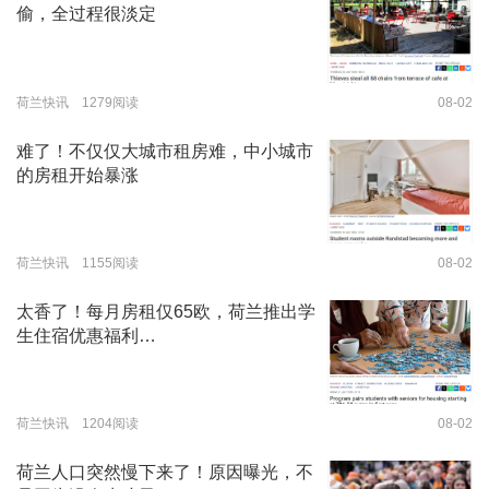
偷，全过程很淡定
荷兰快讯 1279阅读
08-02
难了！不仅仅大城市租房难，中小城市
的房租开始暴涨
荷兰快讯 1155阅读
08-02
太香了！每月房租仅65欧，荷兰推出学
生住宿优惠福利…
荷兰快讯 1204阅读
08-02
荷兰人口突然慢下来了！原因曝光，不