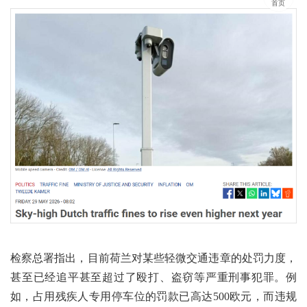
首页
检察总署指出，目前荷兰对某些轻微交通违章的处罚力度，
甚至已经追平甚至超过了殴打、盗窃等严重刑事犯罪。例
如，占用残疾人专用停车位的罚款已高达500欧元，而违规