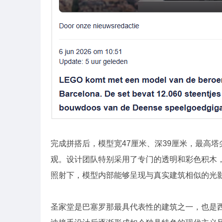
完成拼搭后，模型宽47厘米、深39厘米，最高
观。设计团队特别采用了专门的透明和彩色积木
照射下，模型内部能够呈现与真实建筑相似的光
圣家堂是巴塞罗那最具代表性的建筑之一，也是西