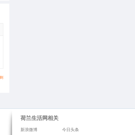
则
荷兰生活网相关
新浪微博
今日头条