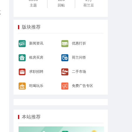
主题
回帖
荷兰豆
筑
版块推荐
新闻资讯
优惠打折
租房买房
荷兰问答
求职招聘
二手市场
吃喝玩乐
免费广告专区
本站推荐