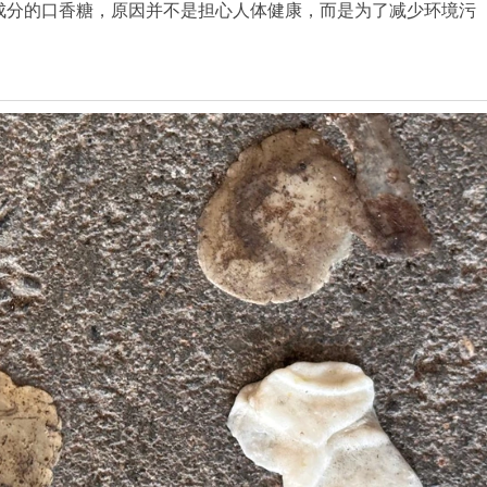
成分的口香糖，原因并不是担心人体健康，而是为了减少环境污