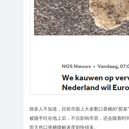
很多人不知道，目前市面上大多数口香糖的“胶基
被随手吐在地上后，不仅影响市容，还会随着时间
而天然口香糖降解速度则快得多。