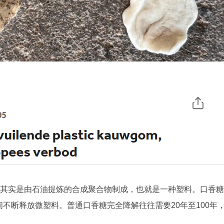
”其实是由石油提炼的合成聚合物制成，也就是一种塑料。口香糖
不断释放微塑料。普通口香糖完全降解往往需要20年至100年