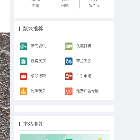
主题
回帖
荷兰豆
版块推荐
新闻资讯
优惠打折
租房买房
荷兰问答
求职招聘
二手市场
吃喝玩乐
免费广告专区
本站推荐