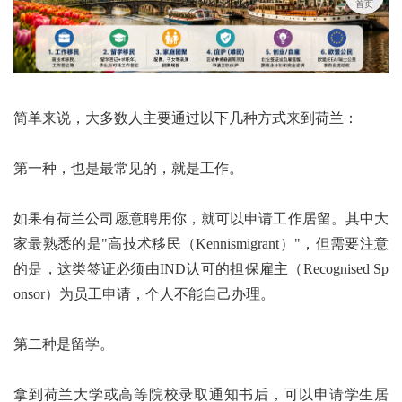
首页
简单来说，大多数人主要通过以下几种方式来到荷兰：
第一种，也是最常见的，就是工作。
如果有荷兰公司愿意聘用你，就可以申请工作居留。其中大
家最熟悉的是"高技术移民（Kennismigrant）"，但需要注意
的是，这类签证必须由IND认可的担保雇主（Recognised Sp
onsor）为员工申请，个人不能自己办理。
第二种是留学。
拿到荷兰大学或高等院校录取通知书后，可以申请学生居