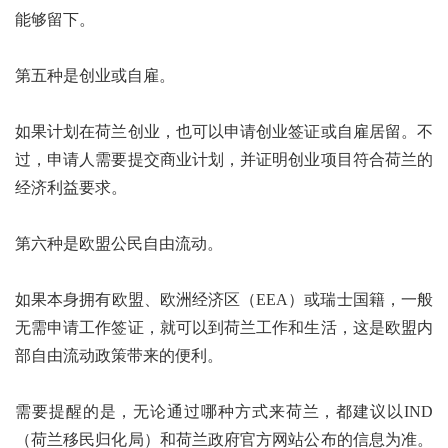
能够留下。
第五种是创业或自雇。
如果计划在荷兰创业，也可以申请创业签证或自雇居留。不
过，申请人需要提交商业计划，并证明创业项目符合荷兰的
经济利益要求。
第六种是欧盟公民自由流动。
如果本身拥有欧盟、欧洲经济区（EEA）或瑞士国籍，一般
无需申请工作签证，就可以到荷兰工作和生活，这是欧盟内
部自由流动政策带来的便利。
需要提醒的是，无论通过哪种方式来荷兰，都建议以IND
（荷兰移民归化局）和荷兰政府官方网站公布的信息为准。