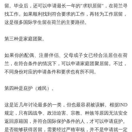
留。毕业后，还可以申请最长一年的"求职居留"，在荷兰寻
找工作。如果顺利找到符合要求的工作，再转为工作居留，
这是很多国际学生留在荷兰的主要路径。
第三种是家庭团聚。
如果你的配偶、注册伴侣、父母或子女已经合法居住在荷
兰，在符合条件的情况下，可以申请家庭团聚居留。不过，
不同身份对应的申请条件和要求也有所不同。
第四种是庇护（难民）。
这是近几年讨论最多的一类，但也最容易被误解。根据IND
规定，只有因战争、政治迫害、宗教、种族等原因无法安全
返回原籍国，并符合国际保护条件的人，才可以申请庇护。
是否能够获得居留，需要经过严格审核，并不是申请就一定