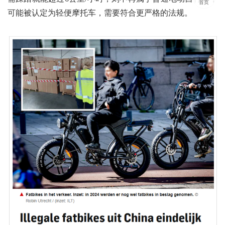
首页
可能被认定为轻便摩托车，需要符合更严格的法规。