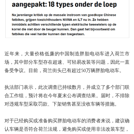
近年来，大量价格低廉的中国制造胖胎电动车进入荷兰市
场，其中部分车型存在超速、可轻易改装等问题，因此一直
备受争议。目前，荷兰街头已有超过50万辆胖胎电动车。
执法部门表示，此次调查已持续数月，并成立了多个部门联
合工作组，预计将在今年夏末公布调查结果。届时，不排除
对违规车型采取罚款、下架销售甚至没收车辆等措施。
对于已经购买或准备购买胖胎电动车的消费者来说，建议确
认车辆是否符合荷兰法规，避免购买或使用非法改装车型，