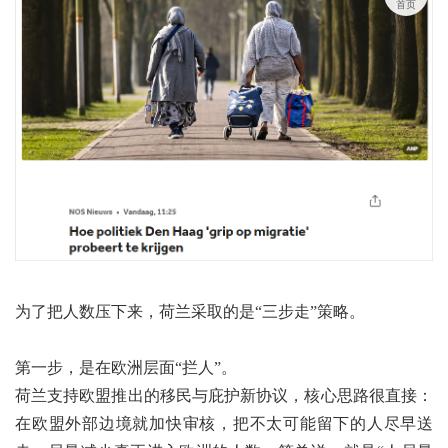
首页
为了把人数压下来，荷兰采取的是“三步走”策略。
第一步，是在欧洲层面“拦人”。
荷兰支持欧盟推出的移民与庇护新协议，核心思路很直接：
在欧盟外部边境就加快审核，把不太可能留下的人尽早送